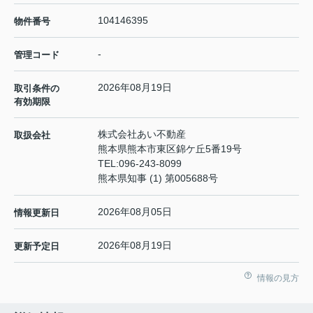
104146395
物件番号
-
管理コード
2026年08月19日
取引条件の
有効期限
株式会社あい不動産
取扱会社
熊本県熊本市東区錦ケ丘5番19号
TEL:
096-243-8099
熊本県知事 (1) 第005688号
2026年08月05日
情報更新日
2026年08月19日
更新予定日
情報の見方