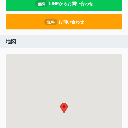
LINEからお問い合わせ
無料
お問い合わせ
無料
地図