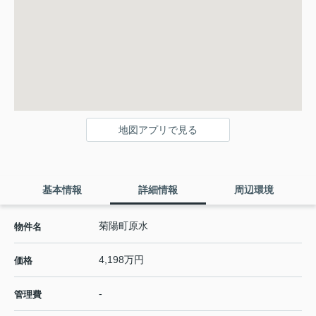
地図アプリで見る
基本情報
詳細情報
周辺環境
菊陽町原水
物件名
4,198万円
価格
-
管理費