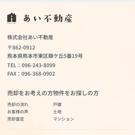
株式会社あい不動産
〒862-0912
熊本県熊本市東区錦ケ丘5番19号
TEL：
096-243-8099
FAX：096-368-0902
売却をお考えの方
物件をお探しの方
売却の流れ
戸建
お客様の声
土地
売却査定
マンション