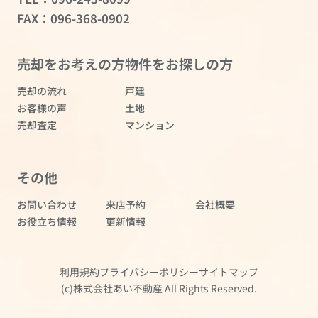
FAX：096-368-0902
売却をお考えの方
物件をお探しの方
売却の流れ
戸建
お客様の声
土地
売却査定
マンション
その他
お問い合わせ
来店予約
会社概要
お役立ち情報
更新情報
利用規約
プライバシーポリシー
サイトマップ
(c)株式会社あい不動産 All Rights Reserved.