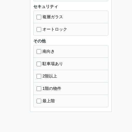
セキュリティ
複層ガラス
オートロック
その他
南向き
駐車場あり
2階以上
1階の物件
最上階